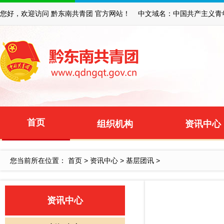
您好，欢迎访问 黔东南共青团 官方网站！ 中文域名：中国共产主义青
首页
组织机构
资讯中心
您当前所在位置：
首页
>
资讯中心
>
基层团讯
>
资讯中心