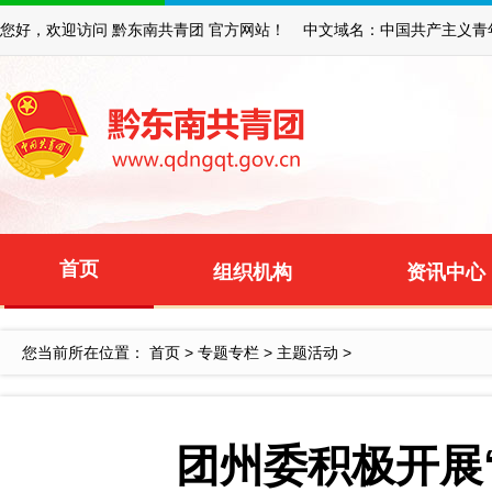
您好，欢迎访问 黔东南共青团 官方网站！ 中文域名：中国共产主义青
首页
组织机构
资讯中心
您当前所在位置：
首页
>
专题专栏
>
主题活动
>
团州委积极开展