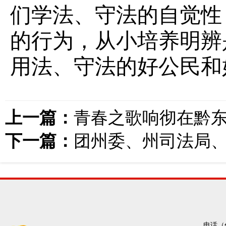
们学法、守法的自觉性
的行为，从小培养明辨
用法、守法的好公民和
上一篇：
青春之歌响彻在黔
下一篇：
团州委、州司法局、
电话（传