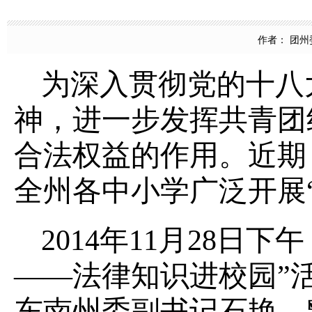
作者： 团州委 
为深入贯彻党的十八
神，进一步发挥共青团
合法权益的作用。近期
全州各中小学广泛开展
2014年11月28日
——法律知识进校园”
东南州委副书记石艳、