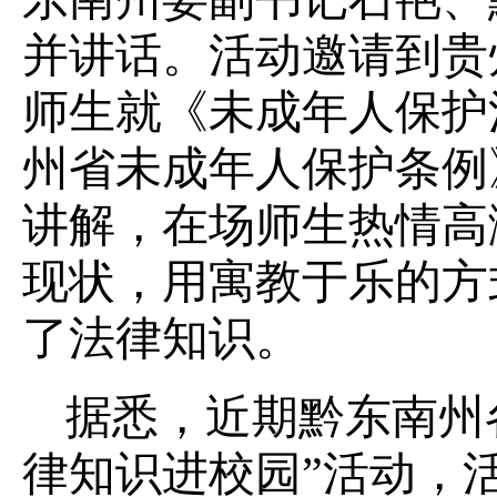
并讲话。活动邀请到贵
师生就《未成年人保护
州省未成年人保护条例
讲解，在场师生热情高
现状，用寓教于乐的方
了法律知识。
据悉，近期黔东南州
律知识进校园”活动，