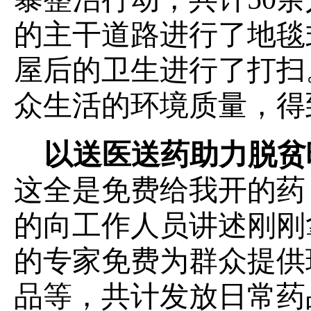
的主干道路进行了地毯
屋后的卫生进行了打扫
众生活的环境质量，
得
以送医送药助力脱贫
这全是免费给我开的药
的向工作人员讲述刚刚
的专家免费为群众提供
品等，
共计发放日常药