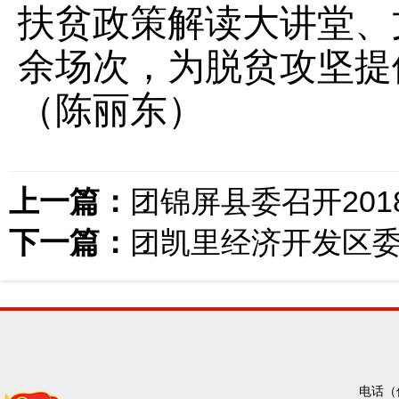
扶贫政策解读大讲堂、
余场次，为脱贫攻坚提
（
陈丽东）
上一篇：
团锦屏县委召开20
下一篇：
团凯里经济开发区委
电话（传