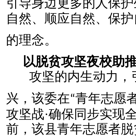
引导身边更多的人保护
自然、顺应自然、保护
的理念。
以脱贫攻坚夜校助
攻坚的内生动力，
兴，该委在
“青年志愿
攻坚战·确保同步实现
前，该县青年志愿者脱