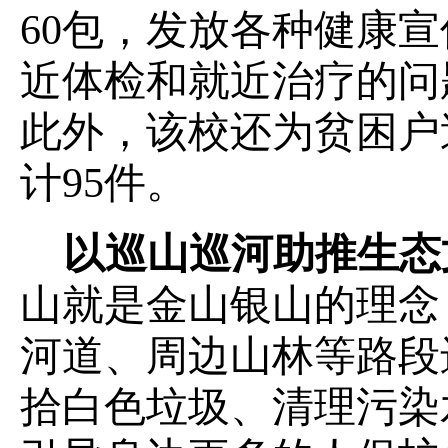
60
包，发放各种健康宣
近体检和就近治疗的问
此外，该校还为贫困户
计
95
件。
以巡山巡河助推生态
山就是金山银山的理念
河道、周边山林等路段
拾白色垃圾、清理污染