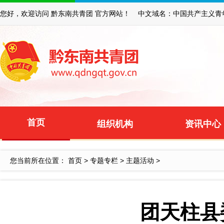
您好，欢迎访问 黔东南共青团 官方网站！ 中文域名：中国共产主义青
首页
组织机构
资讯中心
您当前所在位置：
首页
>
专题专栏
>
主题活动
>
团天柱县