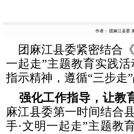
作者： 团麻江县委 来源
团麻江县委紧密结合《关
一起走”主题教育实践活
指示精神，遵循
“三步走
强化工作指导，让教
麻江县委第一时间结合县
手·文明一起走”主题教