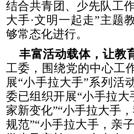
结合共青团、少先队工作
大手·文明一起走”主题
够常态化进行。
丰富活动载体，让教
工委，围绕党的中心工
展“小手拉大手”系列活
委已组织开展“小手拉大
家新变化”“小手拉大手
规范”“小手拉大手，亲