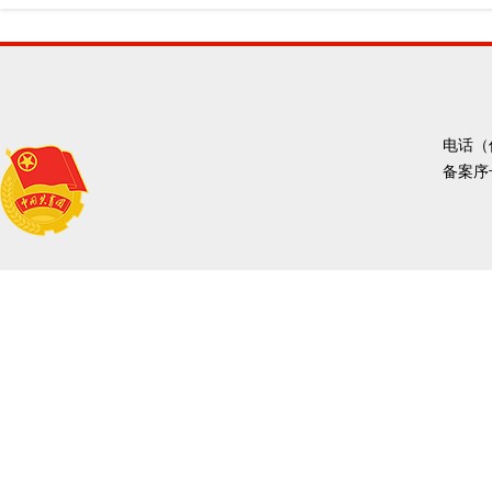
电话（传
备案序