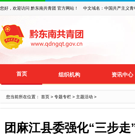
您好，欢迎访问 黔东南共青团 官方网站！ 中文域名：中国共产主义青
首页
组织机构
资讯中心
您当前所在位置：
首页
>
专题专栏
>
主题活动
>
团麻江县委强化“三步走