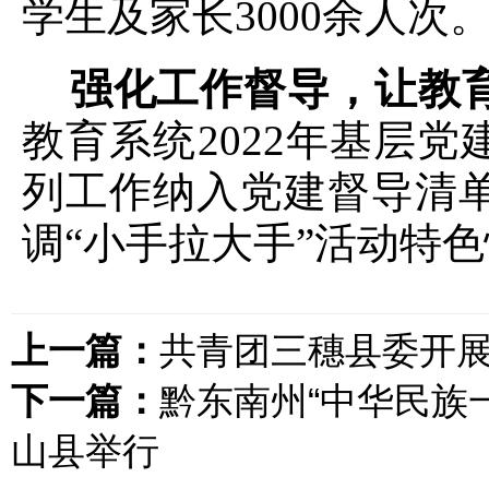
学生及家长3000余人次
强化工作督导，让教
教育系统2022年基层
列工作纳入党建督导清单
调“小手拉大手”活动特
上一篇：
共青团三穗县委开展
下一篇：
黔东南州“中华民族
山县举行