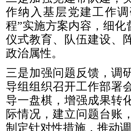
作纳入基层党建工作调
程”实施方案内容，细化
仪式教育、队伍建设、
政治属性。
三是加强问题反馈，调
导组组织召开工作部署
导一盘棋，增强成果转
际情况，建立问题台账
制定针对性措施，推动