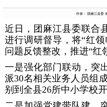
作者： 团麻江县委 来源
近日，团麻江县委联合县
进行调研督导，将
“红
问题反馈整改，推进“红
一是强化部门联动，突
派30名相关业务人员组
别到全县
26所中小学校
二是加强党建带队建，