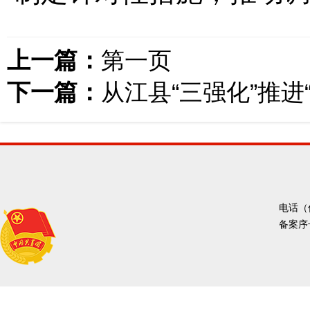
上一篇：
第一页
下一篇：
从江县“三强化”推
电话（传
备案序