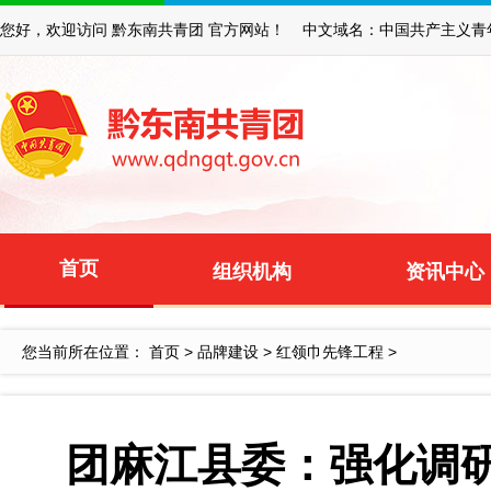
您好，欢迎访问 黔东南共青团 官方网站！ 中文域名：中国共产主义青
首页
组织机构
资讯中心
您当前所在位置：
首页
>
品牌建设
>
红领巾先锋工程
>
团麻江县委：强化调研