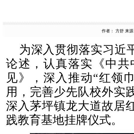
作者： 方舒 来源：
为深入贯彻落实习近平
论述，认真落实《中共
见》，深入推动“红领
用，完善少先队校外实践
深入茅坪镇龙大道故居
践教育基地挂牌仪式。