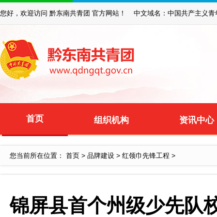
您好，欢迎访问 黔东南共青团 官方网站！ 中文域名：中国共产主义青
首页
组织机构
资讯中心
您当前所在位置：
首页
>
品牌建设
>
红领巾先锋工程
>
锦屏县首个州级少先队校