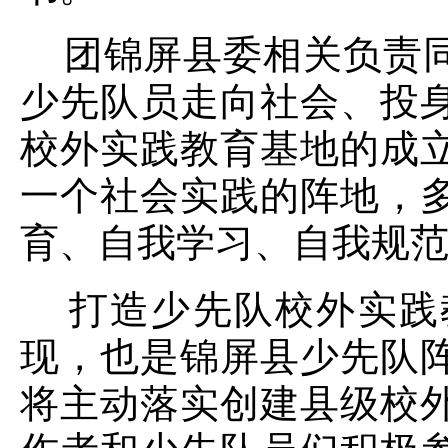
团锦屏县委相关负责同
少先队员走向社会、投
校外实践教育基地的成
一个社会实践的阵地，
育、自我学习、自我规
打造少先队校外实践
现，也是锦屏县少先队
将主动落实创建县级校