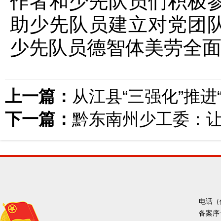
作者和少先队员们积极
助少先队员建立对党团
少先队员德智体美劳全
上一篇：
从江县“三强化”推
下一篇：
黔东南州少工委：
电话（传
备案序