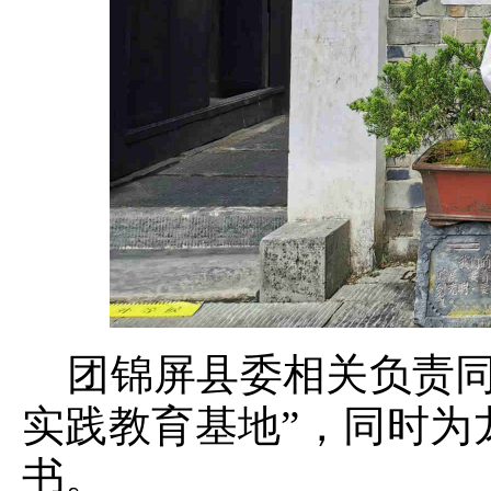
团锦屏县委相关负责同
实践教育基地”，同时为
书。