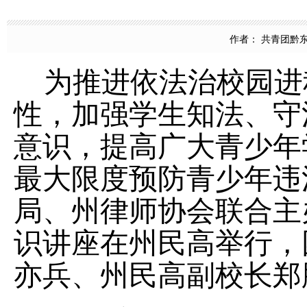
作者： 共青团黔东南州
为推进依法治校园进
性，加强学生知法、守
意识，提高广大青少年
最大限度预防青少年违
局、州律师协会联合主
识讲座在州民高举行，
亦兵、州民高副校长郑