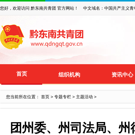
您好，欢迎访问 黔东南共青团 官方网站！ 中文域名：中国共产主义青
首页
组织机构
资讯中心
您当前所在位置：
首页
>
专题专栏
>
主题活动
>
团州委、州司法局、州律师