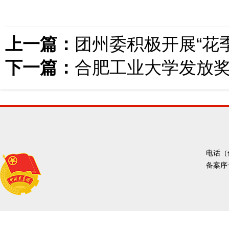
上一篇：
团州委积极开展“花
下一篇：
合肥工业大学发放
电话（传
备案序