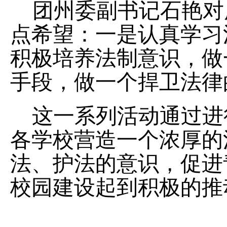
团州委副书记石艳对
点希望：一是认真学习
积极培养法制意识，做
手段，做一个捍卫法律
这一系列活动通过进
各学校营造一个浓厚的
法、护法的意识，促进
校园建设起到积极的推